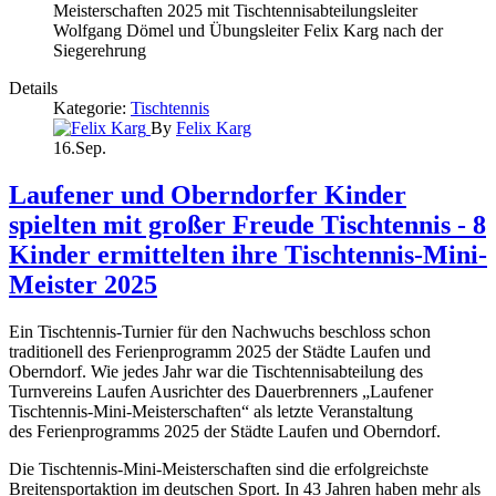
Details
Kategorie:
Tischtennis
By
Felix Karg
16.Sep.
Laufener und Oberndorfer Kinder
spielten mit großer Freude Tischtennis - 8
Kinder ermittelten ihre Tischtennis-Mini-
Meister 2025
Ein Tischtennis-Turnier für den Nachwuchs beschloss schon
traditionell des Ferienprogramm 2025 der Städte Laufen und
Oberndorf. Wie jedes Jahr war die Tischtennisabteilung des
Turnvereins Laufen Ausrichter des Dauerbrenners „Laufener
Tischtennis-Mini-Meisterschaften“ als letzte Veranstaltung
des Ferienprogramms 2025 der Städte Laufen und Oberndorf.
Die Tischtennis-Mini-Meisterschaften sind die erfolgreichste
Breitensportaktion im deutschen Sport. In 43 Jahren haben mehr als