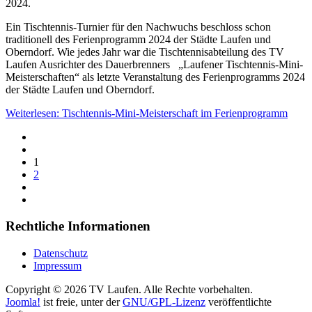
2024.
Ein Tischtennis-Turnier für den Nachwuchs beschloss schon
traditionell des Ferienprogramm 2024 der Städte Laufen und
Oberndorf. Wie jedes Jahr war die Tischtennisabteilung des TV
Laufen Ausrichter des Dauerbrenners
„Laufener Tischtennis-Mini-
Meisterschaften“ als letzte Veranstaltung des Ferienprogramms 2024
der Städte Laufen und Oberndorf.
Weiterlesen: Tischtennis-Mini-Meisterschaft im Ferienprogramm
1
2
Rechtliche Informationen
Datenschutz
Impressum
Copyright © 2026 TV Laufen. Alle Rechte vorbehalten.
Joomla!
ist freie, unter der
GNU/GPL-Lizenz
veröffentlichte