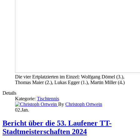
Die vier Ertplatzierten im Einzel: Wolfgang Dömel (3.),
Thomas Maier (2.), Lukas Egger (1.), Martin Miller (4.)
Details
Kategorie:
Tischtennis
By
Christoph Ortwein
02.Jan.
Bericht über die 53. Laufener TT-
Stadtmeisterschaften 2024