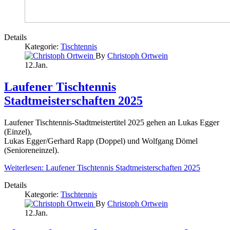
Details
Kategorie:
Tischtennis
By
Christoph Ortwein
12.Jan.
Laufener Tischtennis
Stadtmeisterschaften 2025
Laufener Tischtennis-Stadtmeistertitel 2025 gehen an Lukas Egger
(Einzel),
Lukas Egger/Gerhard Rapp (Doppel) und Wolfgang Dömel
(Senioreneinzel).
Weiterlesen: Laufener Tischtennis Stadtmeisterschaften 2025
Details
Kategorie:
Tischtennis
By
Christoph Ortwein
12.Jan.