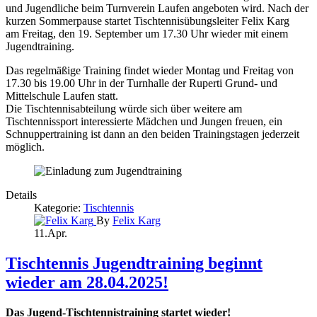
und Jugendliche beim Turnverein Laufen angeboten wird. Nach der
kurzen Sommerpause startet Tischtennisübungsleiter Felix Karg
am Freitag, den 19. September um 17.30 Uhr wieder mit einem
Jugendtraining.
Das regelmäßige Training findet wieder Montag und Freitag von
17.30 bis 19.00 Uhr in der Turnhalle der Ruperti Grund- und
Mittelschule Laufen statt.
Die Tischtennisabteilung würde sich über weitere am
Tischtennissport interessierte Mädchen und Jungen freuen, ein
Schnuppertraining ist dann an den beiden Trainingstagen jederzeit
möglich.
Details
Kategorie:
Tischtennis
By
Felix Karg
11.Apr.
Tischtennis Jugendtraining beginnt
wieder am 28.04.2025!
Das Jugend-Tischtennistraining startet wieder!