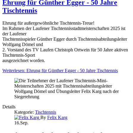
Ehrung für Günther Egger - 50 Jahre
Tischtennis
Ehrung für außergewöhnliche Tischtennis-Treue!
Im Rahmen der Laufener Tischtennisstadtmeisterschaften 2025 ist
der Laufener
Tischtennisspieler Günther Egger durch Tischtennisabteilungsleiter
Wolfgang Dömel und
2. Vorstand des TV Laufen Christoph Ortwein für 50 Jahre aktiven
Tischtennis-Sport
ausgezeichnet worden.
Weiterlesen: Ehrung für Günther Egger - 50 Jahre Tischtennis
Details
Kategorie:
Tischtennis
By
Felix Karg
16.Sep.