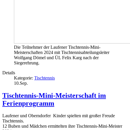
Die Teilnehmer der Laufener Tischtennis-Mini-
Meisterschaften 2024 mit Tischtennisabteilungsleiter
Wolfgang Dömel und ÜL Felix Karg nach der
Siegerehrung.
Details
Kategorie:
Tischtennis
10.Sep.
Tischtennis-Mini-Meisterschaft im
Ferienprogramm
Laufener und Oberndorfer
Kinder spielten mit großer Freude
Tischtennis.
12 Buben und Mädchen ermittelten ihre Tischtennis-Mini-Meister