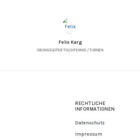
Felix Karg
ÜBUNGSLEITER TISCHTENNIS / TURNEN
RECHTLICHE
INFORMATIONEN
Datenschutz
Impressum