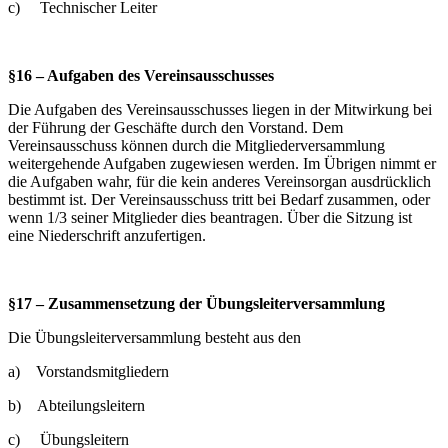
c) Technischer Leiter
§16 – Aufgaben des Vereinsausschusses
Die Aufgaben des Vereinsausschusses liegen in der Mitwirkung bei
der Führung der Geschäfte durch den Vorstand. Dem
Vereinsausschuss können durch die Mitgliederversammlung
weitergehende Aufgaben zugewiesen werden. Im Übrigen nimmt er
die Aufgaben wahr, für die kein anderes Vereinsorgan ausdrücklich
bestimmt ist. Der Vereinsausschuss tritt bei Bedarf zusammen, oder
wenn 1/3 seiner Mitglieder dies beantragen. Über die Sitzung ist
eine Niederschrift anzufertigen.
§17 – Zusammensetzung der Übungsleiterversammlung
Die Übungsleiterversammlung besteht aus den
a) Vorstandsmitgliedern
b) Abteilungsleitern
c) Übungsleitern