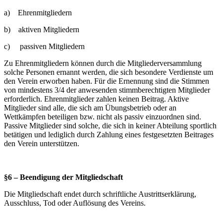
a) Ehrenmitgliedern
b) aktiven Mitgliedern
c) passiven Mitgliedern
Zu Ehrenmitgliedern können durch die Mitgliederversammlung
solche Personen ernannt werden, die sich besondere Verdienste um
den Verein erworben haben. Für die Ernennung sind die Stimmen
von mindestens 3/4 der anwesenden stimmberechtigten Mitglieder
erforderlich. Ehrenmitglieder zahlen keinen Beitrag. Aktive
Mitglieder sind alle, die sich am Übungsbetrieb oder an
Wettkämpfen beteiligen bzw. nicht als passiv einzuordnen sind.
Passive Mitglieder sind solche, die sich in keiner Abteilung sportlich
betätigen und lediglich durch Zahlung eines festgesetzten Beitrages
den Verein unterstützen.
§6 – Beendigung der Mitgliedschaft
Die Mitgliedschaft endet durch schriftliche Austrittserklärung,
Ausschluss, Tod oder Auflösung des Vereins.