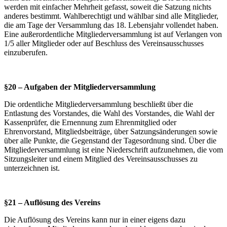
werden mit einfacher Mehrheit gefasst, soweit die Satzung nichts
anderes bestimmt. Wahlberechtigt und wählbar sind alle Mitglieder,
die am Tage der Versammlung das 18. Lebensjahr vollendet haben.
Eine außerordentliche Mitgliederversammlung ist auf Verlangen von
1/5 aller Mitglieder oder auf Beschluss des Vereinsausschusses
einzuberufen.
§20 – Aufgaben der Mitgliederversammlung
Die ordentliche Mitgliederversammlung beschließt über die
Entlastung des Vorstandes, die Wahl des Vorstandes, die Wahl der
Kassenprüfer, die Ernennung zum Ehrenmitglied oder
Ehrenvorstand, Mitgliedsbeiträge, über Satzungsänderungen sowie
über alle Punkte, die Gegenstand der Tagesordnung sind. Über die
Mitgliederversammlung ist eine Niederschrift aufzunehmen, die vom
Sitzungsleiter und einem Mitglied des Vereinsausschusses zu
unterzeichnen ist.
§21 – Auflösung des Vereins
Die Auflösung des Vereins kann nur in einer eigens dazu