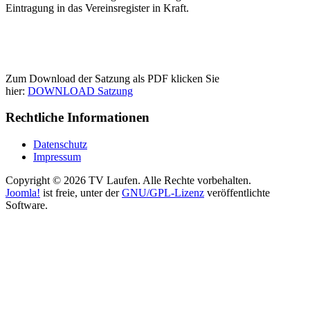
Eintragung in das Vereinsregister in Kraft.
Zum Download der Satzung als PDF klicken Sie
hier:
DOWNLOAD Satzung
Rechtliche Informationen
Datenschutz
Impressum
Copyright © 2026 TV Laufen. Alle Rechte vorbehalten.
Joomla!
ist freie, unter der
GNU/GPL-Lizenz
veröffentlichte
Software.