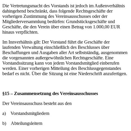
Die Vertretungsmacht des Vorstands ist jedoch im Außenverhältnis
dahingehend beschränkt, dass folgende Rechtsgeschäfte der
vorherigen Zustimmung des Vereinsausschusses oder der
Mitgliederversammlung bedürfen: Grundstücksgeschäfte und
Geschäfte, die den Verein über einen Betrag von 1.000,00 EUR
hinaus verpflichten.
Im Innverhältnis gilt: Der Vorstand führt die Geschäfte der
laufenden Verwaltung einschließlich des Beschlusses über
Beschaffungen und Ausgaben aller Art selbstständig, ausgenommen
die vorgenannten außergewöhnlichen Rechtsgeschäfte. Eine
Vorstandssitzung kann von jedem Vorstandsmitglied einberufen
werden. Einer vorherigen Mitteilung des Beschlussgegenstandes
bedarf es nicht. Über die Sitzung ist eine Niederschrift anzufertigen.
§15 – Zusammensetzung des Vereinsausschusses
Der Vereinsausschuss besteht aus den
a) Vorstandsmitgliedern
b) Abteilungsleitern