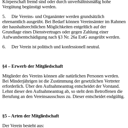
Körperschaft fremd sind oder durch unverhältnismäßig hohe
Vergütung begünstigt werden.
5. Die Vereins- und Organämter werden grundsätzlich
ehrenamtlich ausgeübt. Bei Bedarf können Vereinsämter im Rahmen
der haushaltsrechtlichen Möglichkeiten entgeltlich auf der
Grundlage eines Dienstvertrages oder gegen Zahlung einer
Aufwandsentschädigung nach §3 Nr. 26a EstG ausgeübt werden.
6. Der Verein ist politisch und konfessionell neutral.
§4 – Erwerb der Mitgliedschaft
Mitglieder des Vereins können alle natürlichen Personen werden.
Bei Minderjährigen ist die Zustimmung der gesetzlichen Vertreter
erforderlich. Über den Aufnahmeantrag entscheidet der Vorstand.
Lehnt dieser den Aufnahmeantrag ab, so steht dem Betroffenen die
Berufung an den Vereinsausschuss zu. Dieser entscheidet endgültig.
§5 – Arten der Mitgliedschaft
Der Verein besteht aus: