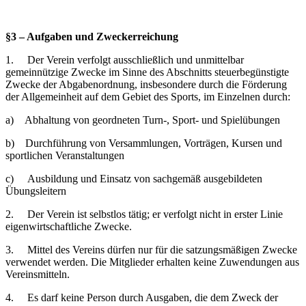
§3 – Aufgaben und Zweckerreichung
1. Der Verein verfolgt ausschließlich und unmittelbar
gemeinnützige Zwecke im Sinne des Abschnitts steuerbegünstigte
Zwecke der Abgabenordnung, insbesondere durch die Förderung
der Allgemeinheit auf dem Gebiet des Sports, im Einzelnen durch:
a) Abhaltung von geordneten Turn-, Sport- und Spielübungen
b) Durchführung von Versammlungen, Vorträgen, Kursen und
sportlichen Veranstaltungen
c) Ausbildung und Einsatz von sachgemäß ausgebildeten
Übungsleitern
2. Der Verein ist selbstlos tätig; er verfolgt nicht in erster Linie
eigenwirtschaftliche Zwecke.
3. Mittel des Vereins dürfen nur für die satzungsmäßigen Zwecke
verwendet werden. Die Mitglieder erhalten keine Zuwendungen aus
Vereinsmitteln.
4. Es darf keine Person durch Ausgaben, die dem Zweck der