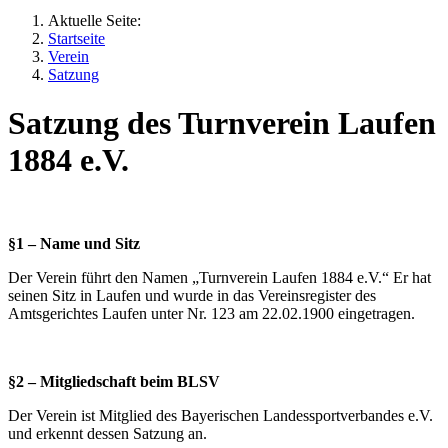
Aktuelle Seite:
Startseite
Verein
Satzung
Satzung des Turnverein Laufen
1884 e.V.
§1 – Name und Sitz
Der Verein führt den Namen „Turnverein Laufen 1884 e.V.“ Er hat
seinen Sitz in Laufen und wurde in das Vereinsregister des
Amtsgerichtes Laufen unter Nr. 123 am 22.02.1900 eingetragen.
§2 – Mitgliedschaft beim BLSV
Der Verein ist Mitglied des Bayerischen Landessportverbandes e.V.
und erkennt dessen Satzung an.