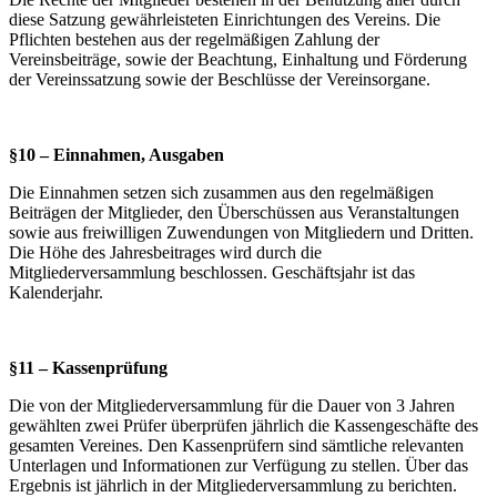
diese Satzung gewährleisteten Einrichtungen des Vereins. Die
Pflichten bestehen aus der regelmäßigen Zahlung der
Vereinsbeiträge, sowie der Beachtung, Einhaltung und Förderung
der Vereinssatzung sowie der Beschlüsse der Vereinsorgane.
§10 – Einnahmen, Ausgaben
Die Einnahmen setzen sich zusammen aus den regelmäßigen
Beiträgen der Mitglieder, den Überschüssen aus Veranstaltungen
sowie aus freiwilligen Zuwendungen von Mitgliedern und Dritten.
Die Höhe des Jahresbeitrages wird durch die
Mitgliederversammlung beschlossen. Geschäftsjahr ist das
Kalenderjahr.
§11 – Kassenprüfung
Die von der Mitgliederversammlung für die Dauer von 3 Jahren
gewählten zwei Prüfer überprüfen jährlich die Kassengeschäfte des
gesamten Vereines. Den Kassenprüfern sind sämtliche relevanten
Unterlagen und Informationen zur Verfügung zu stellen. Über das
Ergebnis ist jährlich in der Mitgliederversammlung zu berichten.