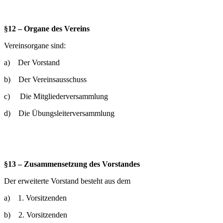
§12 – Organe des Vereins
Vereinsorgane sind:
a) Der Vorstand
b) Der Vereinsausschuss
c) Die Mitgliederversammlung
d) Die Übungsleiterversammlung
§13 – Zusammensetzung des Vorstandes
Der erweiterte Vorstand besteht aus dem
a) 1. Vorsitzenden
b) 2. Vorsitzenden