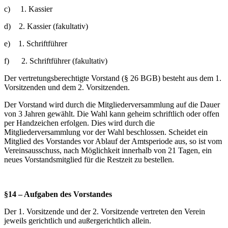
c) 1. Kassier
d) 2. Kassier (fakultativ)
e) 1. Schriftführer
f) 2. Schriftführer (fakultativ)
Der vertretungsberechtigte Vorstand (§ 26 BGB) besteht aus dem 1.
Vorsitzenden und dem 2. Vorsitzenden.
Der Vorstand wird durch die Mitgliederversammlung auf die Dauer
von 3 Jahren gewählt. Die Wahl kann geheim schriftlich oder offen
per Handzeichen erfolgen. Dies wird durch die
Mitgliederversammlung vor der Wahl beschlossen. Scheidet ein
Mitglied des Vorstandes vor Ablauf der Amtsperiode aus, so ist vom
Vereinsausschuss, nach Möglichkeit innerhalb von 21 Tagen, ein
neues Vorstandsmitglied für die Restzeit zu bestellen.
§14 – Aufgaben des Vorstandes
Der 1. Vorsitzende und der 2. Vorsitzende vertreten den Verein
jeweils gerichtlich und außergerichtlich allein.