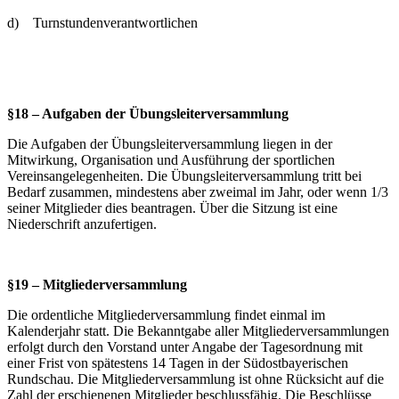
d) Turnstundenverantwortlichen
§18 – Aufgaben der Übungsleiterversammlung
Die Aufgaben der Übungsleiterversammlung liegen in der
Mitwirkung, Organisation und Ausführung der sportlichen
Vereinsangelegenheiten. Die Übungsleiterversammlung tritt bei
Bedarf zusammen, mindestens aber zweimal im Jahr, oder wenn 1/3
seiner Mitglieder dies beantragen. Über die Sitzung ist eine
Niederschrift anzufertigen.
§19 – Mitgliederversammlung
Die ordentliche Mitgliederversammlung findet einmal im
Kalenderjahr statt. Die Bekanntgabe aller Mitgliederversammlungen
erfolgt durch den Vorstand unter Angabe der Tagesordnung mit
einer Frist von spätestens 14 Tagen in der Südostbayerischen
Rundschau. Die Mitgliederversammlung ist ohne Rücksicht auf die
Zahl der erschienenen Mitglieder beschlussfähig. Die Beschlüsse