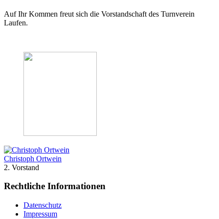
Auf Ihr Kommen freut sich die Vorstandschaft des Turnverein
Laufen.
Christoph Ortwein
2. Vorstand
Rechtliche Informationen
Datenschutz
Impressum