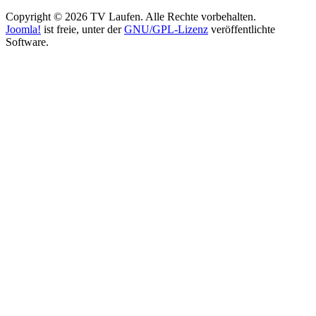
Copyright © 2026 TV Laufen. Alle Rechte vorbehalten.
Joomla!
ist freie, unter der
GNU/GPL-Lizenz
veröffentlichte
Software.