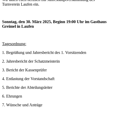
Turnverein Laufen ein.
Sonntag, den 30. März 2025, Beginn 19:00 Uhr im Gasthaus
Greimel in Laufen
Tagesordnung:
1. Begrüßung und Jahresbericht des 1. Vorsitzenden
2. Jahresbericht der Schatzmeisterin
3. Bericht der Kassenprüfer
4. Entlastung der Vorstandschaft
5. Berichte der Abteilungsleiter
6. Ehrungen
7. Wünsche und Anträge