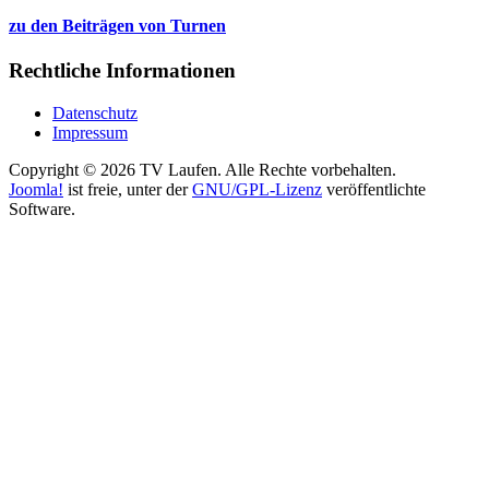
zu den Beiträgen von Turnen
Rechtliche Informationen
Datenschutz
Impressum
Copyright © 2026 TV Laufen. Alle Rechte vorbehalten.
Joomla!
ist freie, unter der
GNU/GPL-Lizenz
veröffentlichte
Software.