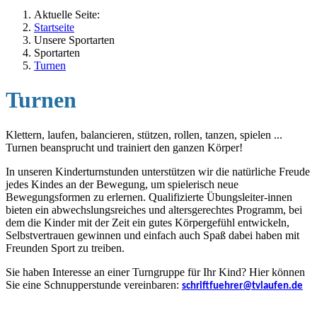
Aktuelle Seite:
Startseite
Unsere Sportarten
Sportarten
Turnen
Turnen
Klettern, laufen, balancieren, stützen, rollen, tanzen, spielen ...
Turnen beansprucht und trainiert den ganzen Körper!
In unseren Kinderturnstunden unterstützen wir die natürliche Freude
jedes Kindes an der Bewegung, um spielerisch neue
Bewegungsformen zu erlernen. Qualifizierte Übungsleiter-innen
bieten ein abwechslungsreiches und altersgerechtes Programm, bei
dem die Kinder mit der Zeit ein gutes Körpergefühl entwickeln,
Selbstvertrauen gewinnen und einfach auch Spaß dabei haben mit
Freunden Sport zu treiben.
Sie haben Interesse an einer Turngruppe für Ihr Kind? Hier können
Sie eine Schnupperstunde vereinbaren:
schriftfuehrer@tvlaufen.de